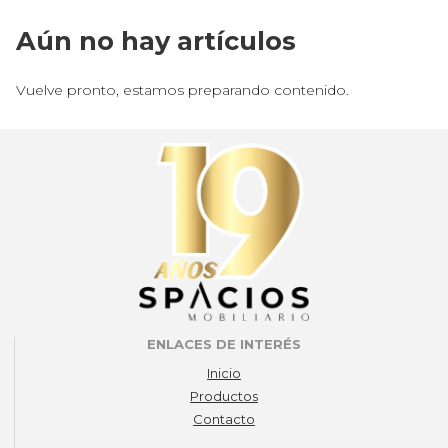
Aún no hay artículos
Vuelve pronto, estamos preparando contenido.
ENLACES DE INTERÉS
Inicio
Productos
Contacto