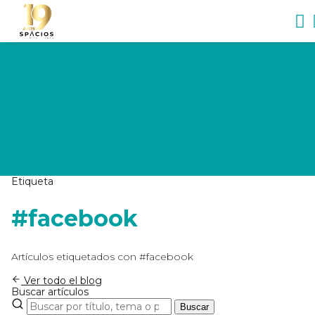
Etiqueta
#facebook
Artículos etiquetados con #facebook
Ver todo el blog
Buscar artículos
Buscar