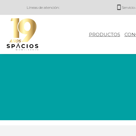
Líneas de atención:
Servicio 
PRODUCTOS
CON