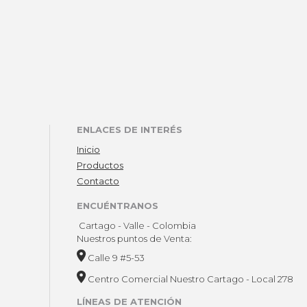
ENLACES DE INTERÉS
Inicio
Productos
Contacto
ENCUÉNTRANOS
Cartago - Valle - Colombia
Nuestros puntos de Venta:
Calle 9 #5-53
Centro Comercial Nuestro Cartago - Local 278
LÍNEAS DE ATENCIÓN