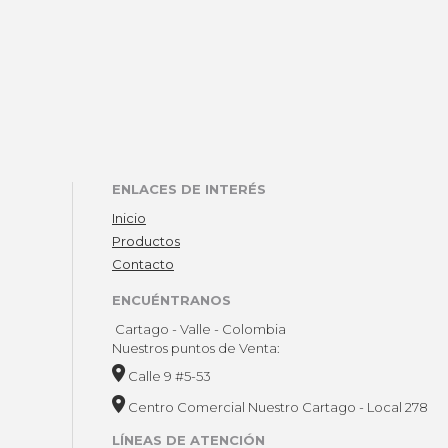
ENLACES DE INTERÉS
Inicio
Productos
Contacto
ENCUÉNTRANOS
Cartago - Valle - Colombia
Nuestros puntos de Venta:
Calle 9 #5-53
Centro Comercial Nuestro Cartago - Local 278
LÍNEAS DE ATENCIÓN