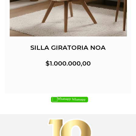
SILLA GIRATORIA NOA
$1.000.000,00
Whatsapp