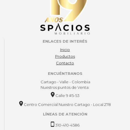
ENLACES DE INTERÉS
Inicio
Productos
Contacto
ENCUÉNTRANOS
Cartago - Valle - Colombia
Nuestros puntos de Venta:
Calle 9 #5-53
Centro Comercial Nuestro Cartago - Local 278
LÍNEAS DE ATENCIÓN
310-410-4586