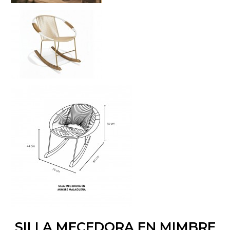
SILLA MECEDORA EN MIMBRE