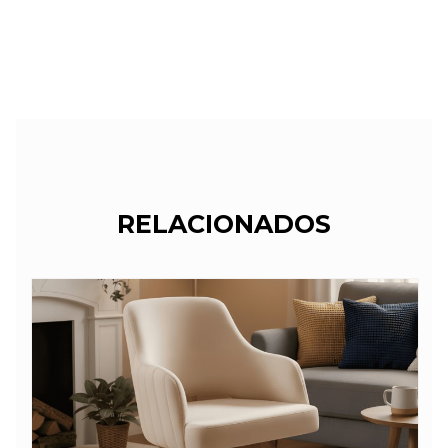
RELACIONADOS