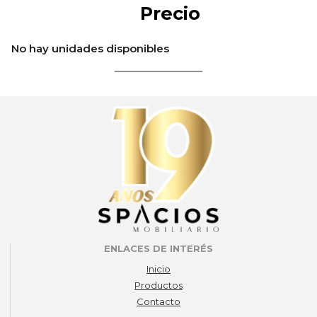
Precio
No hay unidades disponibles
ENLACES DE INTERÉS
Inicio
Productos
Contacto