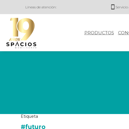
Líneas de atención:
Servicio 
PRODUCTOS
CON
Etiqueta
#futuro