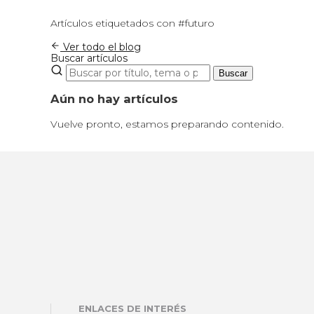
Artículos etiquetados con #futuro
Ver todo el blog
Buscar artículos
Buscar
Aún no hay artículos
Vuelve pronto, estamos preparando contenido.
ENLACES DE INTERÉS