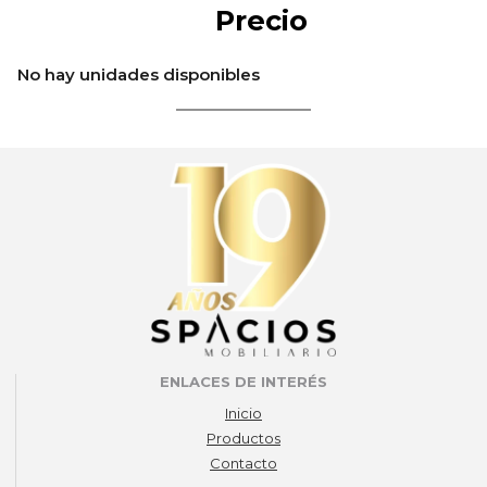
Precio
No hay unidades disponibles
ENLACES DE INTERÉS
Inicio
Productos
Contacto