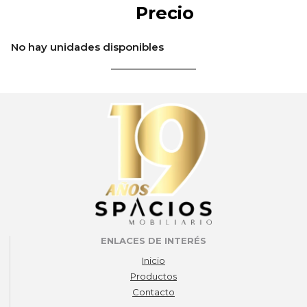
Precio
No hay unidades disponibles
ENLACES DE INTERÉS
Inicio
Productos
Contacto