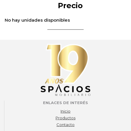
Precio
No hay unidades disponibles
ENLACES DE INTERÉS
Inicio
Productos
Contacto