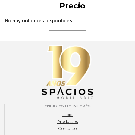
Precio
No hay unidades disponibles
ENLACES DE INTERÉS
Inicio
Productos
Contacto