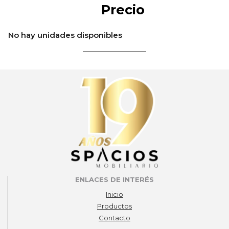
Precio
No hay unidades disponibles
ENLACES DE INTERÉS
Inicio
Productos
Contacto