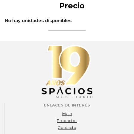
Precio
No hay unidades disponibles
ENLACES DE INTERÉS
Inicio
Productos
Contacto