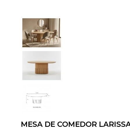
MESA DE COMEDOR LARISSA 