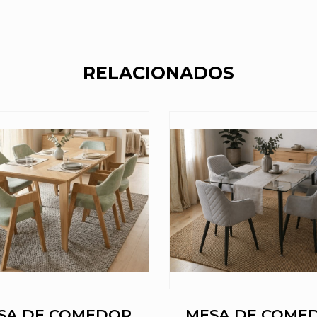
RELACIONADOS
SA DE COMEDOR
MESA DE COME