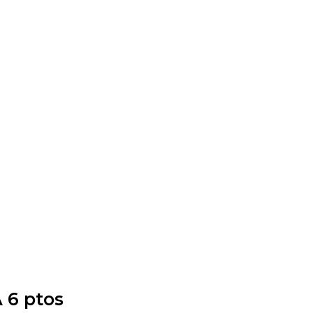
6 ptos