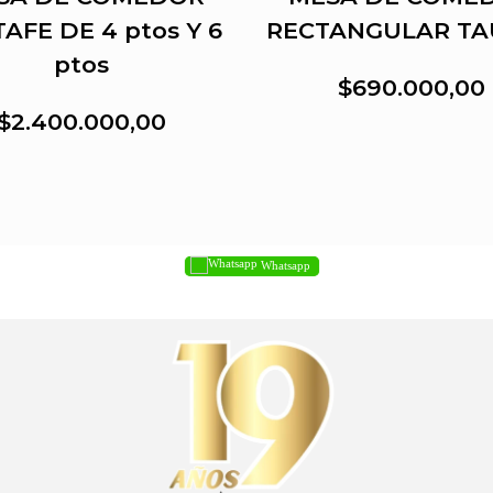
AFE DE 4 ptos Y 6
RECTANGULAR TA
ptos
$690.000,00
$2.400.000,00
Whatsapp