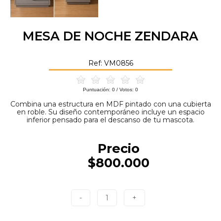
MESA DE NOCHE ZENDARA
Ref: VM0856
Puntuación:
0
/ Votos:
0
Combina una estructura en MDF pintado con una cubierta
en roble. Su diseño contemporáneo incluye un espacio
inferior pensado para el descanso de tu mascota.
Precio
$800.000
-
1
+