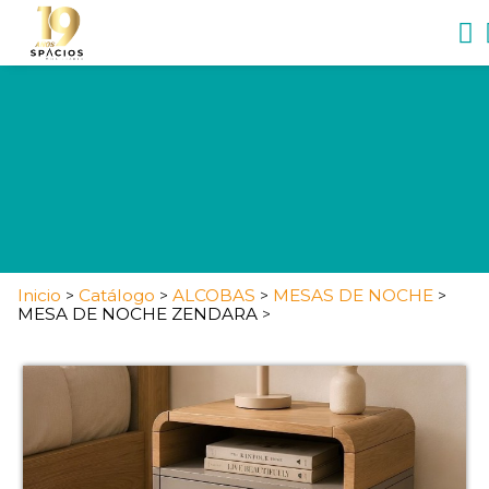
Inicio
Catálogo
ALCOBAS
MESAS DE NOCHE
>
>
>
>
MESA DE NOCHE ZENDARA
>