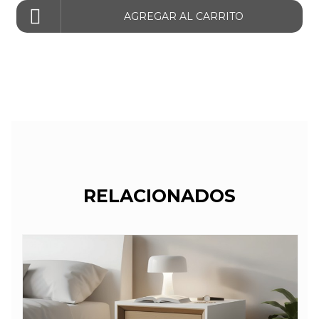
AGREGAR AL CARRITO
RELACIONADOS