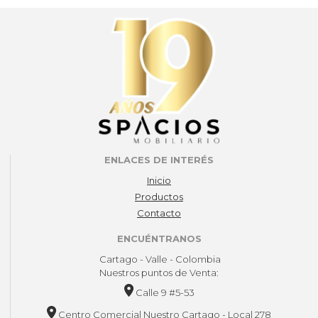
ENLACES DE INTERÉS
Inicio
Productos
Contacto
ENCUÉNTRANOS
Cartago - Valle - Colombia
Nuestros puntos de Venta:
Calle 9 #5-53
Centro Comercial Nuestro Cartago - Local 278