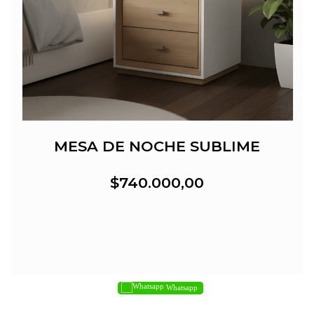
MESA DE NOCHE SUBLIME
$740.000,00
Whatsapp