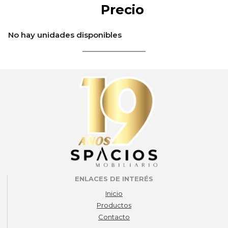
Precio
No hay unidades disponibles
ENLACES DE INTERÉS
Inicio
Productos
Contacto