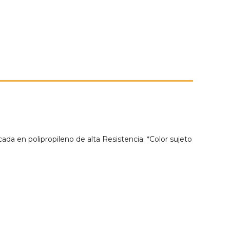
ada en polipropileno de alta Resistencia. *Color sujeto