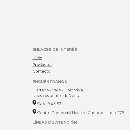
ENLACES DE INTERÉS
Inicio
Productos
Contacto
ENCUÉNTRANOS
Cartago - Valle - Colombia
Nuestros puntos de Venta:
Calle 9 #5-53
Centro Comercial Nuestro Cartago - Local 278
LÍNEAS DE ATENCIÓN