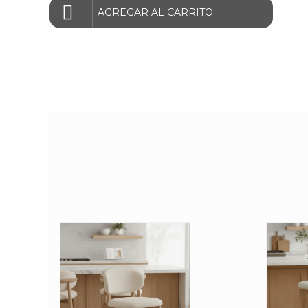
AGREGAR AL CARRITO