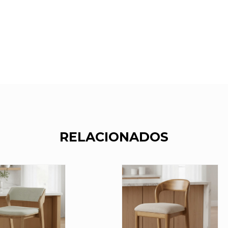
RELACIONADOS