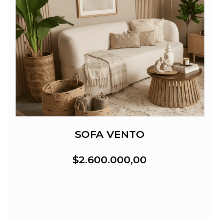
SOFA VENTO
$2.600.000,00