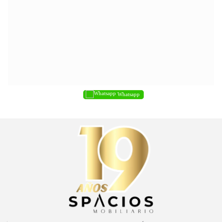
Whatsapp