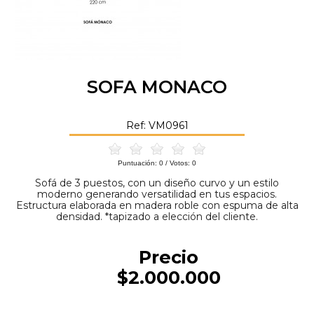
SOFA MONACO
Ref: VM0961
Puntuación:
0
/ Votos:
0
Sofá de 3 puestos, con un diseño curvo y un estilo
moderno generando versatilidad en tus espacios.
Estructura elaborada en madera roble con espuma de alta
densidad. *tapizado a elección del cliente.
Precio
$2.000.000