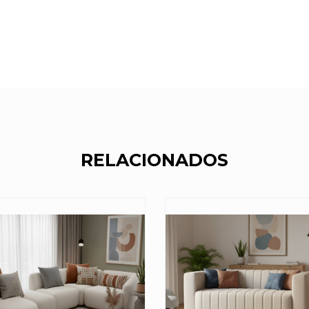
RELACIONADOS