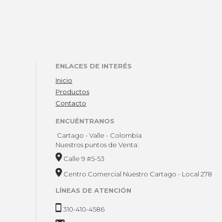
ENLACES DE INTERÉS
Inicio
Productos
Contacto
ENCUÉNTRANOS
Cartago - Valle - Colombia
Nuestros puntos de Venta:
Calle 9 #5-53
Centro Comercial Nuestro Cartago - Local 278
LÍNEAS DE ATENCIÓN
310-410-4586