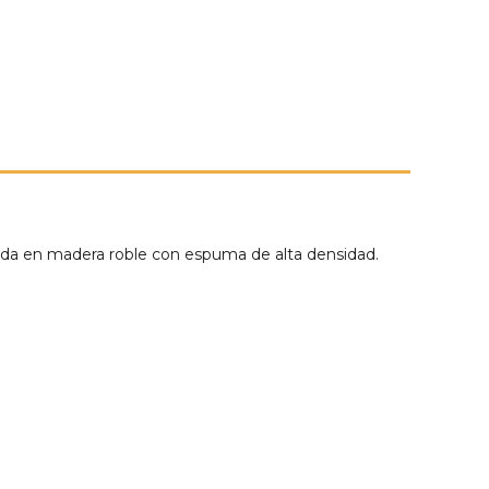
rada en madera roble con espuma de alta densidad.