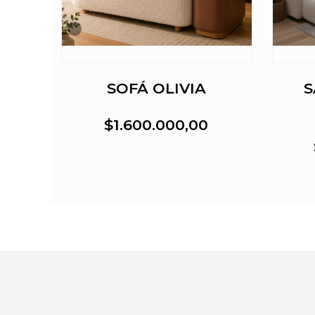
SOFÁ OLIVIA
S
$1.600.000,00