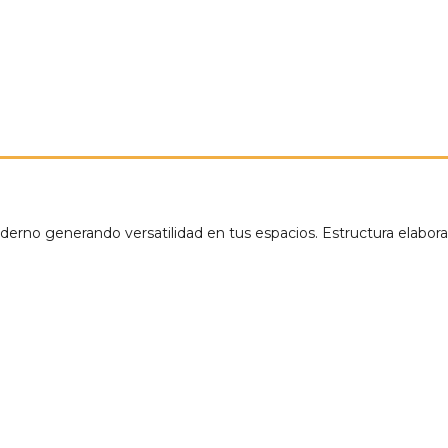
oderno generando versatilidad en tus espacios. Estructura elabo